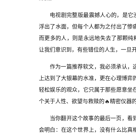
电视剧完整版最震撼人心的，是它没
浮出了水面，但每个人都为之付出了惨
而更多的人，则是永远地失去了那颗纯粹
让我们意识到，有些错位的人生，一旦
作为一篇推荐软文，我必须承认，
上达到了大银幕的水准，更在心理博弈的
轻松娱乐的观众，它只属于那些愿意坐
个关于人性、欲望与救赎的🔥精密仪器
当你翻开这个故事的最后一页，看
会明白：在这个世界上，没有什么比真