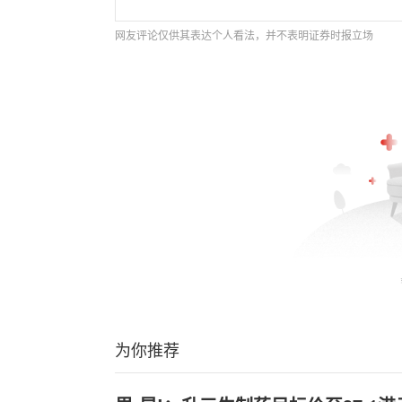
网友评论仅供其表达个人看法，并不表明证券时报立场
为你推荐